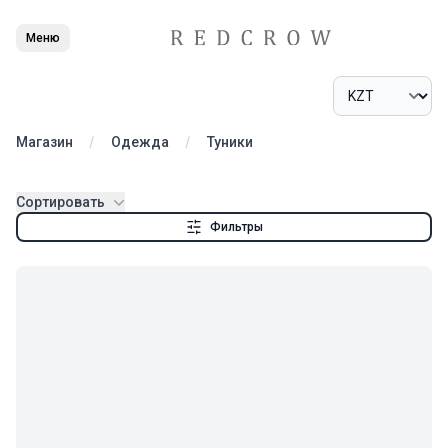
Меню
Магазин
Одежда
Туники
Products
Сортировать
Фильтры