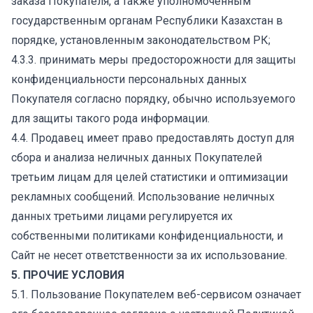
заказа Покупателя, а также уполномоченным
государственным органам Республики Казахстан в
порядке, установленным законодательством РК;
4.3.3. принимать меры предосторожности для защиты
конфиденциальности персональных данных
Покупателя согласно порядку, обычно используемого
для защиты такого рода информации.
4.4. Продавец имеет право предоставлять доступ для
сбора и анализа неличных данных Покупателей
третьим лицам для целей статистики и оптимизации
рекламных сообщений. Использование неличных
данных третьими лицами регулируется их
собственными политиками конфиденциальности, и
Сайт не несет ответственности за их использование.
5. ПРОЧИЕ УСЛОВИЯ
5.1. Пользование Покупателем веб-сервисом означает