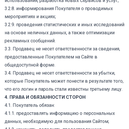
использования, разработка новых Сервисов и услуг;
3.2.8. информирования Покупателя о проводимых
мероприятиях и акциях;
3.2.9. проведения статистических и иных исследований
на основе неличных данных, а также оптимизации
рекламных сообщений.
3.3. Продавец не несет ответственности за сведения,
предоставленные Покупателем на Сайте в
общедоступной форме.
3.4. Продавец не несет ответственности за убытки,
которые Покупатель может понести в результате того,
что его логин и пароль стали известны третьему лицу.
4. ПРАВА И ОБЯЗАННОСТИ СТОРОН
4.1. Покупатель обязан:
4.1.1. предоставлять информацию о персональных
данных, необходимую для пользования Сайтом;