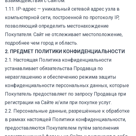
взаимодействия с Сайтом.
1.11. IP-адрес — уникальный сетевой адрес узла в
компьютерной сети, построенной по протоколу IP,
позволяющий определить местонахождение
Покупателя. Сайт не отслеживает местоположение,
подробнее чем город и область.
2. ПРЕДМЕТ ПОЛИТИКИ КОНФИДЕНЦИАЛЬНОСТИ
2.1. Настоящая Политика конфиденциальности
устанавливает обязательства Продавца по
неразглашению и обеспечению режима защиты
конфиденциальности персональных данных, которые
Покупатель предоставляет по запросу Продавца при
регистрации на Сайте и/или при покупке услуг.
2.2. Персональные данные, разрешённые к обработке
в рамках настоящей Политики конфиденциальности,
предоставляются Покупателем путём заполнения