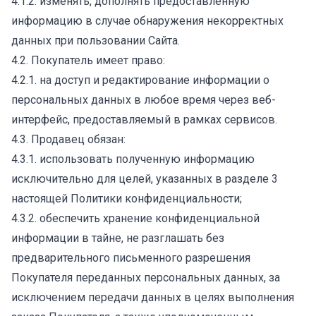
4.1.2. изменять, дополнять предоставленную
информацию в случае обнаружения некорректных
данных при пользовании Сайта.
4.2. Покупатель имеет право:
4.2.1. на доступ и редактирование информации о
персональных данных в любое время через веб-
интерфейс, предоставляемый в рамках сервисов.
4.3. Продавец обязан:
4.3.1. использовать полученную информацию
исключительно для целей, указанных в разделе 3
настоящей Политики конфиденциальности;
4.3.2. обеспечить хранение конфиденциальной
информации в тайне, не разглашать без
предварительного письменного разрешения
Покупателя переданных персональных данных, за
исключением передачи данных в целях выполнения