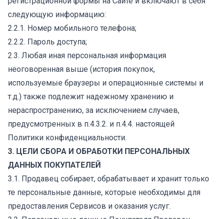
регистрационной формы на Сайте и включают в себя
следующую информацию:
2.2.1. Номер мобильного телефона;
2.2.2. Пароль доступа;
2.3. Любая иная персональная информация
неоговоренная выше (история покупок,
используемые браузеры и операционные системы и
т.д.) также подлежит надежному хранению и
нераспространению, за исключением случаев,
предусмотренных в п.4.3.2. и п.4.4. настоящей
Политики конфиденциальности.
3. ЦЕЛИ СБОРА И ОБРАБОТКИ ПЕРСОНАЛЬНЫХ
ДАННЫХ ПОКУПАТЕЛЕЙ
3.1. Продавец собирает, обрабатывает и хранит только
те персональные данные, которые необходимы для
предоставления Сервисов и оказания услуг.