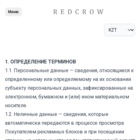
Меню
1. ОПРЕДЕЛЕНИЕ ТЕРМИНОВ
1.1. Персональные данные — сведения, относящиеся к
определенному или определяемому на их основании
субъекту персональных данных, зафиксированные на
электронном, бумажном и (или) ином материальном
носителе.
1.2. Неличные данные — сведения, которые
автоматически передаются в процессе просмотра
Покупателем рекламных блоков и при посещении