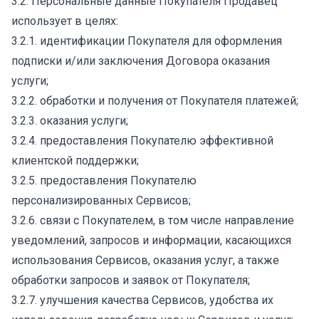
3.2. Персональные данные Покупателя Продавец
использует в целях:
3.2.1. идентификации Покупателя для оформления
подписки и/или заключения Договора оказания
услуги;
3.2.2. обработки и получения от Покупателя платежей;
3.2.3. оказания услуги;
3.2.4. предоставления Покупателю эффективной
клиентской поддержки;
3.2.5. предоставления Покупателю
персонализированных Сервисов;
3.2.6. связи с Покупателем, в том числе направление
уведомлений, запросов и информации, касающихся
использования Сервисов, оказания услуг, а также
обработки запросов и заявок от Покупателя;
3.2.7. улучшения качества Сервисов, удобства их