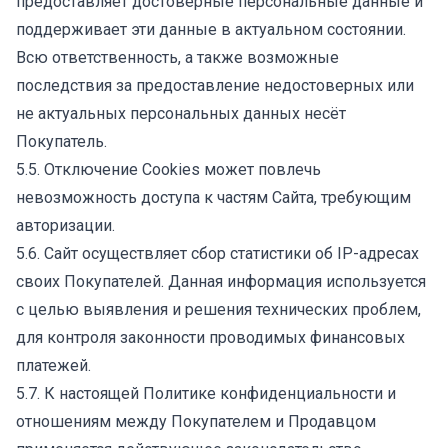
предоставляет достоверные персональные данные и
поддерживает эти данные в актуальном состоянии.
Всю ответственность, а также возможные
последствия за предоставление недостоверных или
не актуальных персональных данных несёт
Покупатель.
5.5. Отключение Сookies может повлечь
невозможность доступа к частям Сайта, требующим
авторизации.
5.6. Сайт осуществляет сбор статистики об IP-адресах
своих Покупателей. Данная информация используется
с целью выявления и решения технических проблем,
для контроля законности проводимых финансовых
платежей.
5.7. К настоящей Политике конфиденциальности и
отношениям между Покупателем и Продавцом