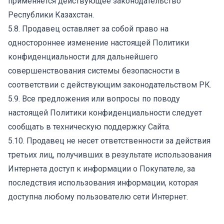
применяется действующее законодательство
Республики Казахстан.
5.8. Продавец оставляет за собой право на
одностороннее изменение настоящей Политики
конфиденциальности для дальнейшего
совершенствования системы безопасности в
соответствии с действующим законодательством РК.
5.9. Все предложения или вопросы по поводу
настоящей Политики конфиденциальности следует
сообщать в техническую поддержку Сайта.
5.10. Продавец не несет ответственности за действия
третьих лиц, получивших в результате использования
Интернета доступ к информации о Покупателе, за
последствия использования информации, которая
доступна любому пользователю сети Интернет.