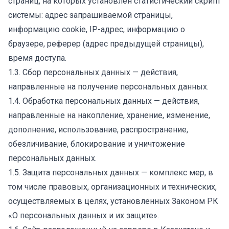
страниц, на которых установлен статистический скрипт
системы: адрес запрашиваемой страницы,
информацию cookie, IP-адрес, информацию о
браузере, реферер (адрес предыдущей страницы),
время доступа.
1.3. Сбор персональных данных — действия,
направленные на получение персональных данных.
1.4. Обработка персональных данных — действия,
направленные на накопление, хранение, изменение,
дополнение, использование, распространение,
обезличивание, блокирование и уничтожение
персональных данных.
1.5. Защита персональных данных — комплекс мер, в
том числе правовых, организационных и технических,
осуществляемых в целях, установленных Законом РК
«О персональных данных и их защите».