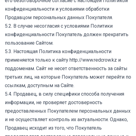
его безоговорочное согласие с настоящей Политикой
конфиденциальности и условиями обработки
Продавцом персональных данных Покупателя.
5.2. В случае несогласия с условиями Политики
конфиденциальности Покупатель должен прекратить
пользование Сайтом.
5.3. Настоящая Политика конфиденциальности
применяется только к сайту
http://www.redcrow.kz
и
поддоменам. Сайт не несет ответственность за сайты
третьих лиц, на которые Покупатель может перейти по
ссылкам, доступным на Сайте.
5.4. Продавец, в силу специфики способа получения
информации, не проверяет достоверность
предоставленных Покупателем персональных данных
и не осуществляет контроль их актуальности. Однако,
Продавец исходит из того, что Покупатель