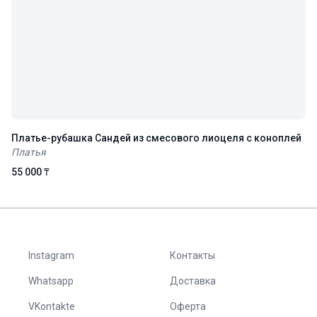
Платье-рубашка Сандей из смесового лиоцеля с коноплей
Платья
55 000 ₸
Instagram
Контакты
Whatsapp
Доставка
VKontakte
Оферта