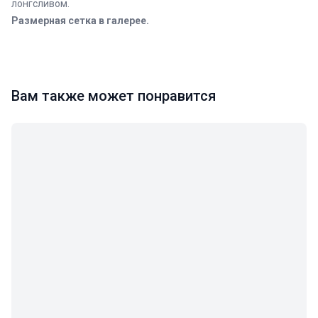
лонгсливом.
Размерная сетка в галерее.
Вам также может понравится